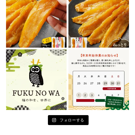
フォローする