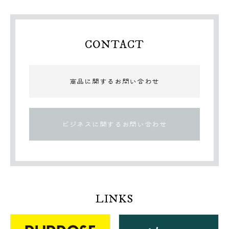
CONTACT
商品に関するお問い合わせ
ビジネスに関するお問い合わせ
LINKS