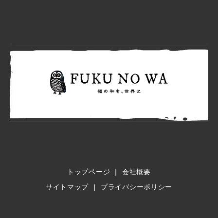
FUKU N
トップページ
会社概要
サイトマップ
プライバシーポリシー