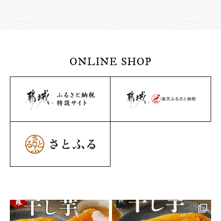
ONLINE SHOP