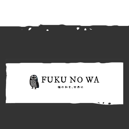
FUKU N