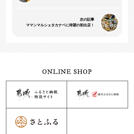
次の記事
ママンマルシェタカナベに待望の初出店！
ONLINE SHOP