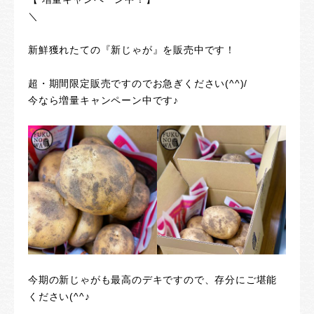
＼
新鮮獲れたての『新じゃが』を販売中です！
超・期間限定販売ですのでお急ぎください(^^)/
今なら増量キャンペーン中です♪
今期の新じゃがも最高のデキですので、存分にご堪能
ください(^^♪