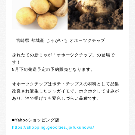
– 宮崎県 都城産 じゃがいも オホーツクチップ-
採れたての新じゃが「オホーツクチップ」の登場で
す！
5月下旬発送予定の予約販売となります。
オホーツクチップはポテトチップスの材料として品集
改良され誕生したジャガイモで、ホクホクして甘みが
あり、油で揚げても変色しづらい品種です。
■Yahooショッピング店
https://shopping.geocities.jp/fukunowa/