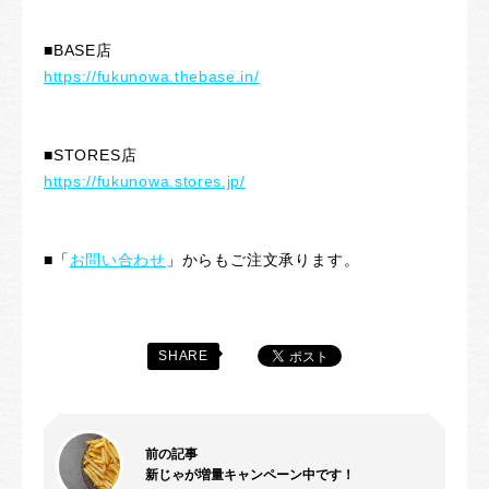
■BASE店
https://fukunowa.thebase.in/
■STORES店
https://fukunowa.stores.jp/
■「
お問い合わせ
」からもご注文承ります。
SHARE
前の記事
新じゃが増量キャンペーン中です！