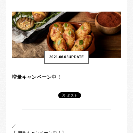
2021.06.03
UPDATE
増量キャンペーン中！
／
【 増量キャンペーン中！】