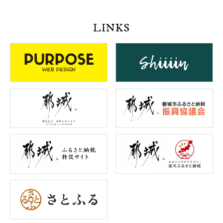
LINKS