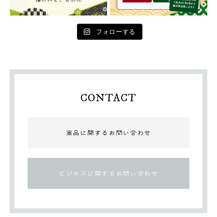
フォローする
CONTACT
商品に関するお問い合わせ
ビジネスに関するお問い合わせ