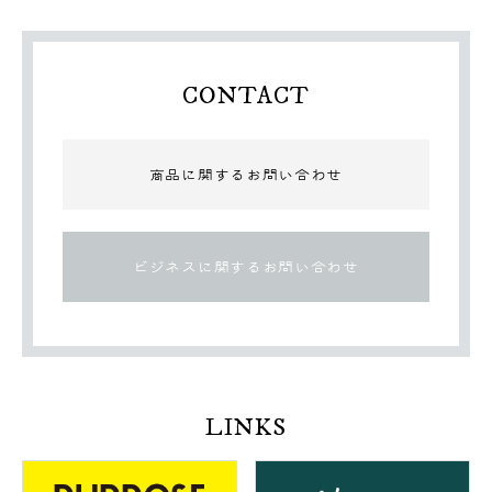
CONTACT
商品に関するお問い合わせ
ビジネスに関するお問い合わせ
LINKS