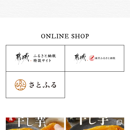
ONLINE SHOP