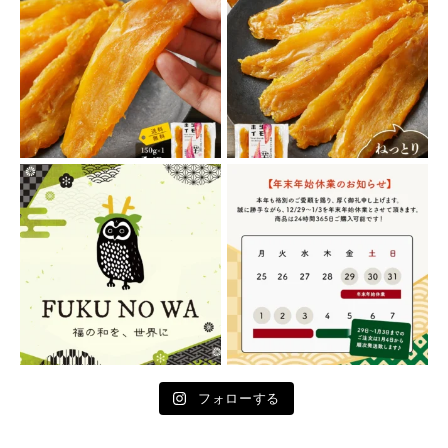
フォローする