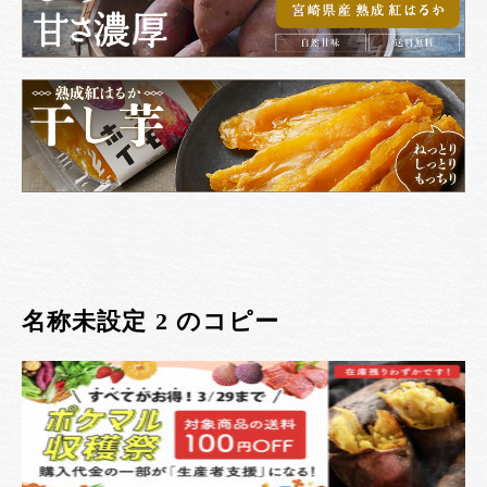
名称未設定 2 のコピー