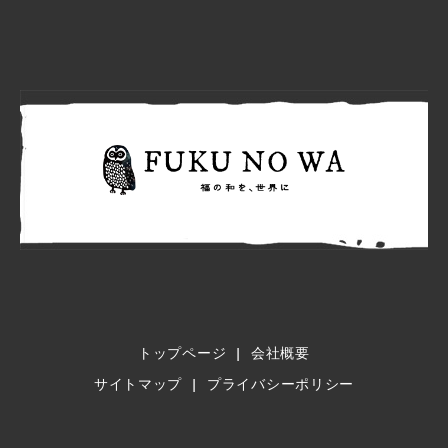
FUKU N
トップページ
会社概要
サイトマップ
プライバシーポリシー