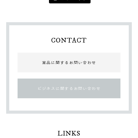
CONTACT
商品に関するお問い合わせ
ビジネスに関するお問い合わせ
LINKS