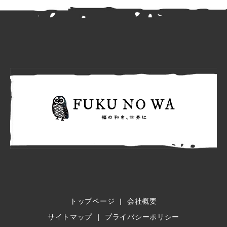
FUKU N
トップページ
会社概要
サイトマップ
プライバシーポリシー