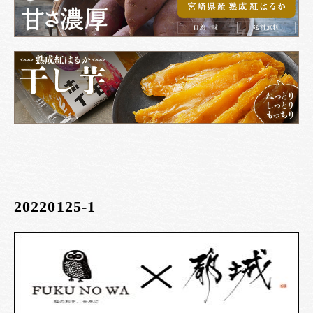
20220125-1