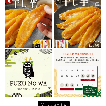
フォローする