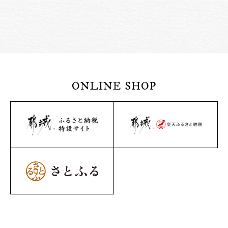
ONLINE SHOP