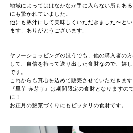
地域によってははなかなか手に入らない所もある
にも驚かれていました。
他にも豚汁にして美味しくいただきました〜とい
ます、ありがとうございます。
ヤフーショッピングのほうでも、他の購入者の方
して、自信を持って送り出した食財なので、嬉し
です。
これからも真心を込めて販売させていただきます❗
『里芋 赤芽芋』は期間限定の食財となりますの
に！
お正月の惣菜づくりにもピッタリの食財です。