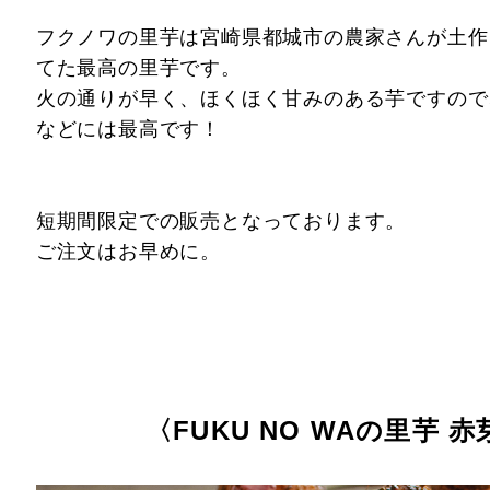
フクノワの里芋は宮崎県都城市の農家さんが土作
てた最高の里芋です。
火の通りが早く、ほくほく甘みのある芋ですの
などには最高です！
短期間限定での販売となっております。
ご注文はお早めに。
〈FUKU NO WAの里芋 