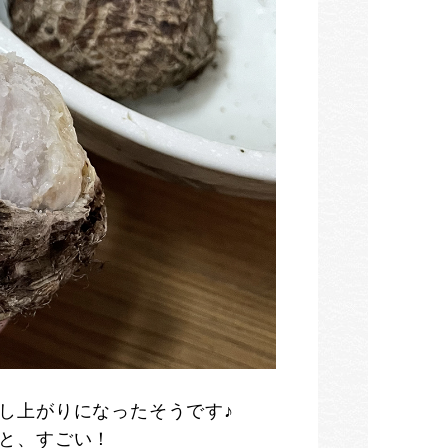
し上がりになったそうです♪
と、すごい！