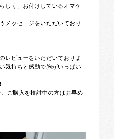
らしく、お付けしているオマケ
うメッセージをいただいており
のレビューをいただいておりま
い気持ちと感動で胸がいっぱい
️
で、ご購入を検討中の方はお早め