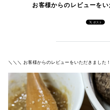
お客様からのレビューをい
特設サイト
納税
＼＼＼ お客様からのレビューをいただきました！