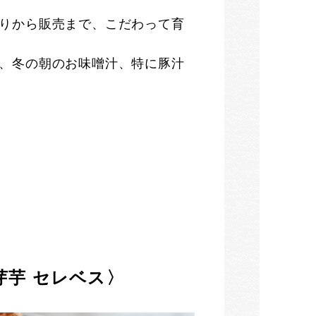
りから販売まで、こだわって育
で、冬の朝のお味噌汁、特に豚汁
赤芽芋 セレベス〉