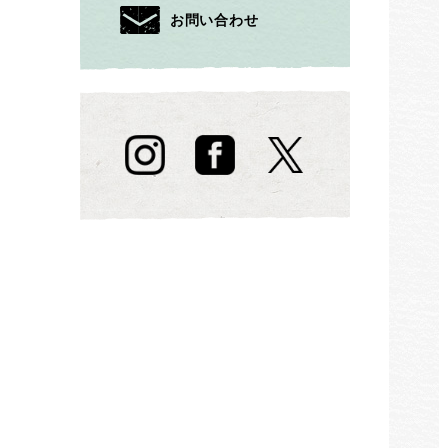
お問い合わせ