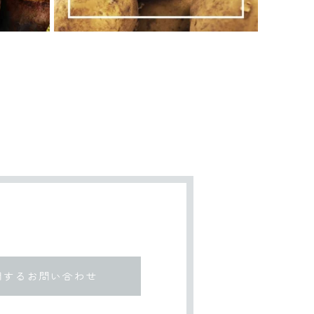
関するお問い合わせ