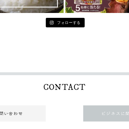
フォローする
CONTACT
問い合わせ
ビジネスに