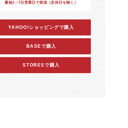
最短2～7日営業日で発送（定休日を除く）
YAHOO!ショッピングで購入
BASEで購入
STORESで購入