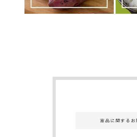
商品に関するお