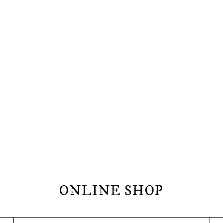
ONLINE SHOP