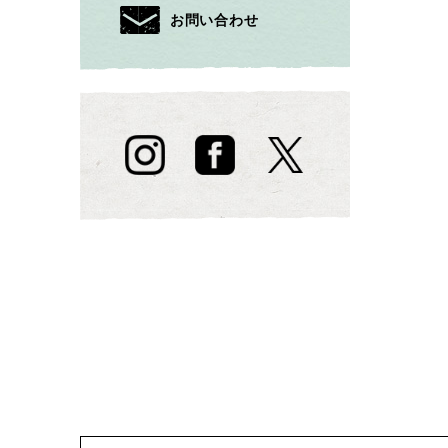
お問い合わせ