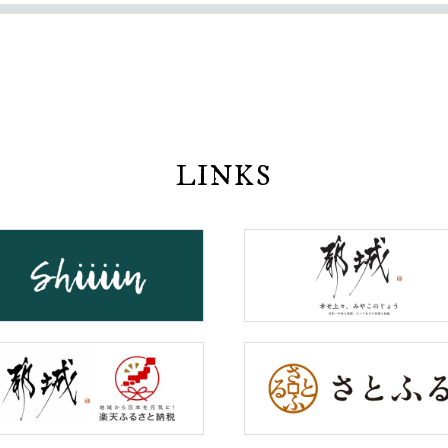
LINKS