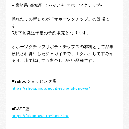
– 宮崎県 都城産 じゃがいも オホーツクチップ-
採れたての新じゃが「オホーツクチップ」の登場で
す！
5月下旬発送予定の予約販売となります。
オホーツクチップはポテトチップスの材料として品集
改良され誕生したジャガイモで、ホクホクして甘みが
あり、油で揚げても変色しづらい品種です。
■Yahooショッピング店
https://shopping.geocities.jp/fukunowa/
■BASE店
https://fukunowa.thebase.in/