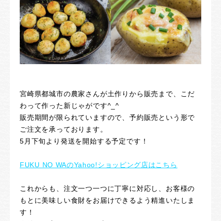
宮崎県都城市の農家さんが土作りから販売まで、こだ
わって作った新じゃがです^_^
販売期間が限られていますので、予約販売という形で
ご注文を承っております。
5
月下旬より発送を開始する予定です！
FUKU NO WAのYahoo!ショッピング店はこちら
これからも、注文一つ一つに丁寧に対応し、お客様の
もとに美味しい食財をお届けできるよう精進いたしま
す！