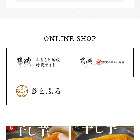
ONLINE SHOP