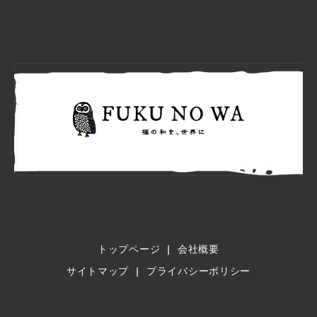
FUKU N
トップページ
会社概要
サイトマップ
プライバシーポリシー