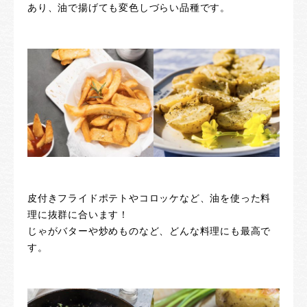
あり、油で揚げても変色しづらい品種です。
皮付きフライドポテトやコロッケなど、油を使った料
理に抜群に合います！
じゃがバターや炒めものなど、どんな料理にも最高で
す。