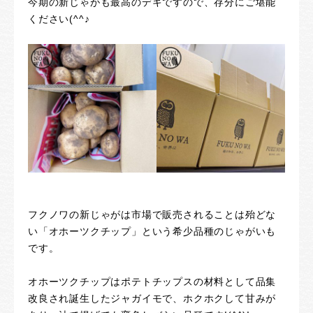
今期の新じゃがも最高のデキですので、存分にご堪能
ください(^^♪
フクノワの新じゃがは市場で販売されることは殆どな
い「オホーツクチップ」という希少品種のじゃがいも
です。
オホーツクチップはポテトチップスの材料として品集
改良され誕生したジャガイモで、ホクホクして甘みが