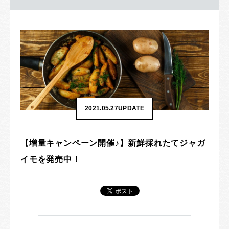
2021.05.27
UPDATE
【増量キャンペーン開催♪】新鮮採れたてジャガ
イモを発売中！