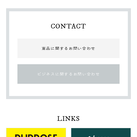
CONTACT
商品に関するお問い合わせ
ビジネスに関するお問い合わせ
LINKS