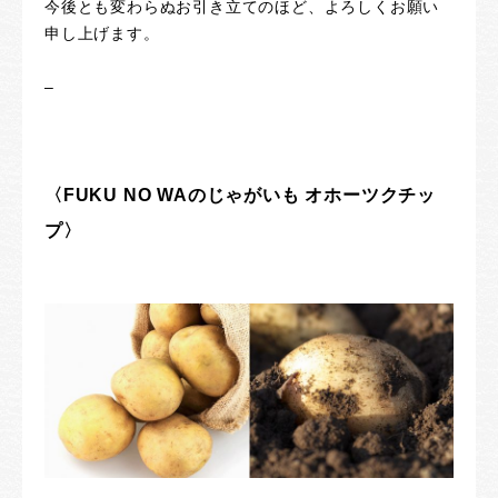
今後とも変わらぬお引き立てのほど、よろしくお願い
申し上げます。
–
〈FUKU NO WAのじゃがいも オホーツクチッ
プ〉