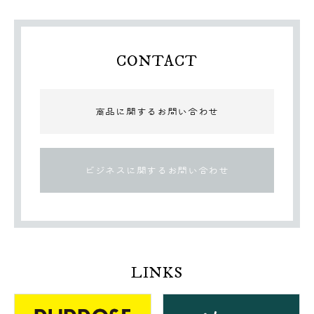
CONTACT
商品に関するお問い合わせ
ビジネスに関するお問い合わせ
LINKS