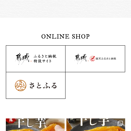
ONLINE SHOP