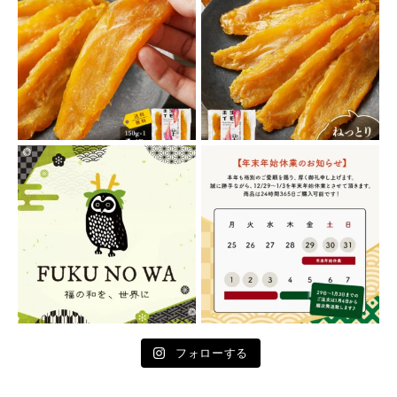
フォローする