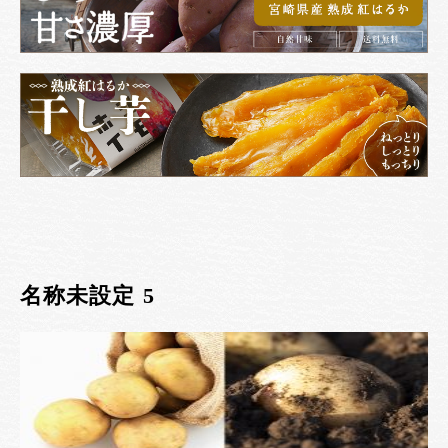
名称未設定 5