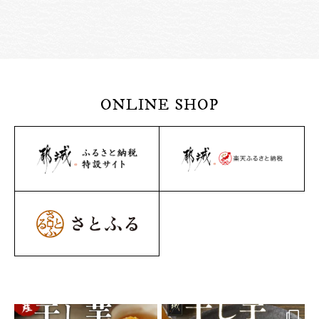
ONLINE SHOP