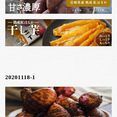
20201118-1