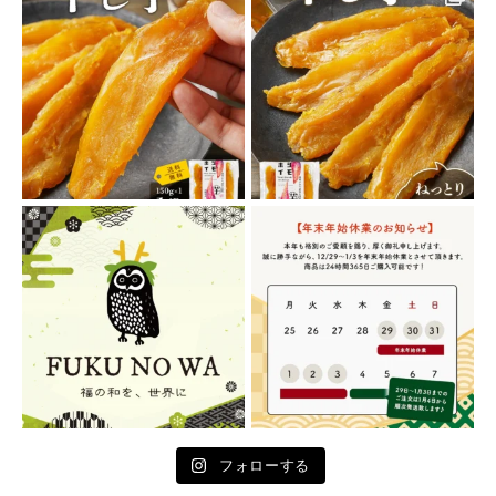
フォローする