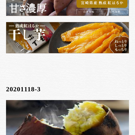
20201118-3