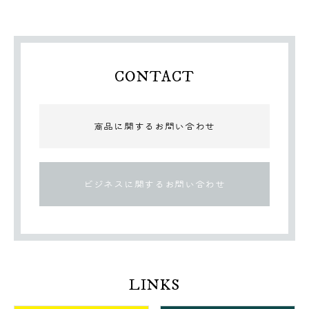
CONTACT
商品に関するお問い合わせ
ビジネスに関するお問い合わせ
LINKS