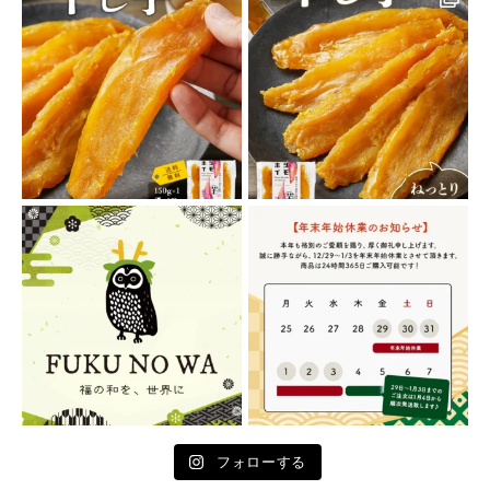
フォローする