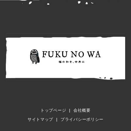
FUKU N
トップページ
会社概要
サイトマップ
プライバシーポリシー