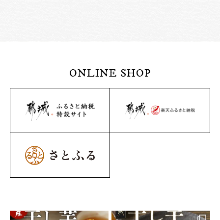
ONLINE SHOP