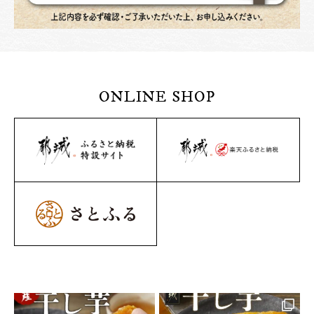
ONLINE SHOP