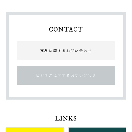
CONTACT
商品に関するお問い合わせ
ビジネスに関するお問い合わせ
LINKS