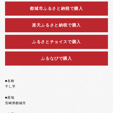
都城市ふるさと納税で購入
楽天ふるさと納税で購入
ふるさとチョイスで購入
ふるなびで購入
■名称
干し芋
■産地
宮崎県都城市