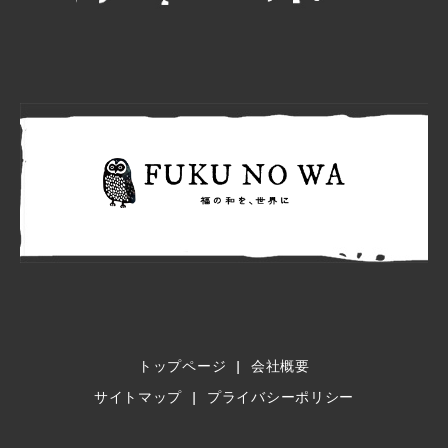
FUKU N
トップページ
会社概要
サイトマップ
プライバシーポリシー