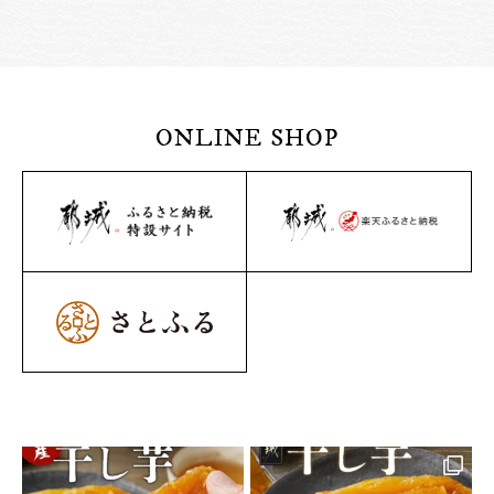
ONLINE SHOP