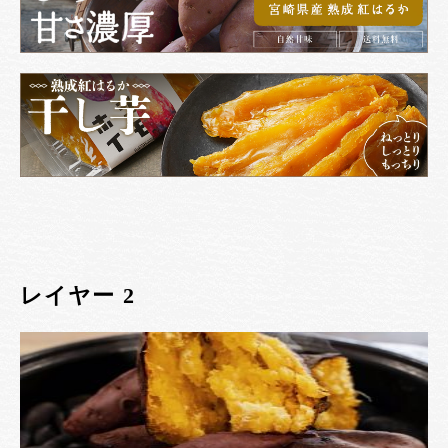
レイヤー 2