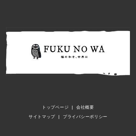
FUKU N
トップページ
会社概要
サイトマップ
プライバシーポリシー