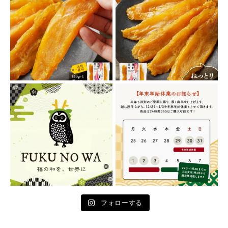
フォローする