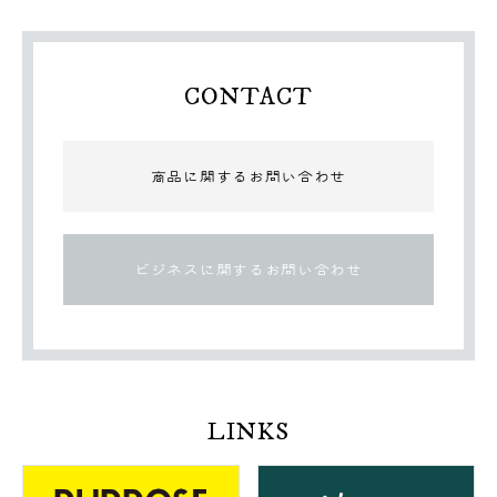
CONTACT
商品に関するお問い合わせ
ビジネスに関するお問い合わせ
LINKS